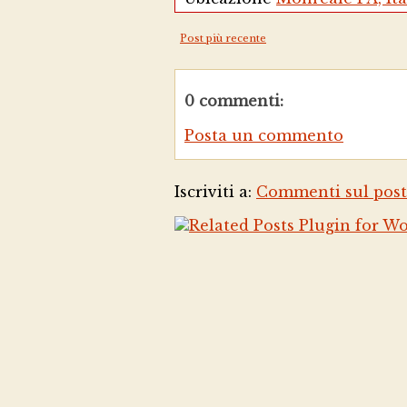
Post più recente
0 commenti:
Posta un commento
Iscriviti a:
Commenti sul post