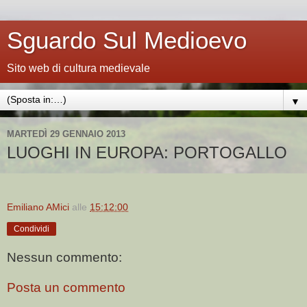
Sguardo Sul Medioevo
Sito web di cultura medievale
▼
MARTEDÌ 29 GENNAIO 2013
LUOGHI IN EUROPA: PORTOGALLO
Emiliano AMici
alle
15:12:00
Condividi
Nessun commento:
Posta un commento