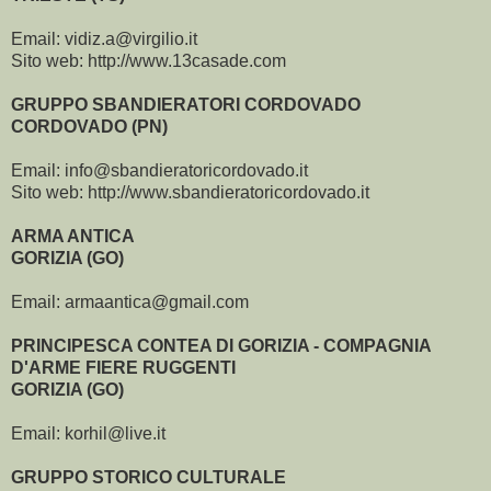
Email: vidiz.a@virgilio.it
Sito web: http://www.13casade.com
GRUPPO SBANDIERATORI CORDOVADO
CORDOVADO (PN)
Email: info@sbandieratoricordovado.it
Sito web: http://www.sbandieratoricordovado.it
ARMA ANTICA
GORIZIA (GO)
Email: armaantica@gmail.com
PRINCIPESCA CONTEA DI GORIZIA - COMPAGNIA
D'ARME FIERE RUGGENTI
GORIZIA (GO)
Email: korhil@live.it
GRUPPO STORICO CULTURALE