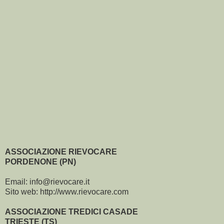
ASSOCIAZIONE RIEVOCARE
PORDENONE (PN)
Email: info@rievocare.it
Sito web: http://www.rievocare.com
ASSOCIAZIONE TREDICI CASADE
TRIESTE (TS)