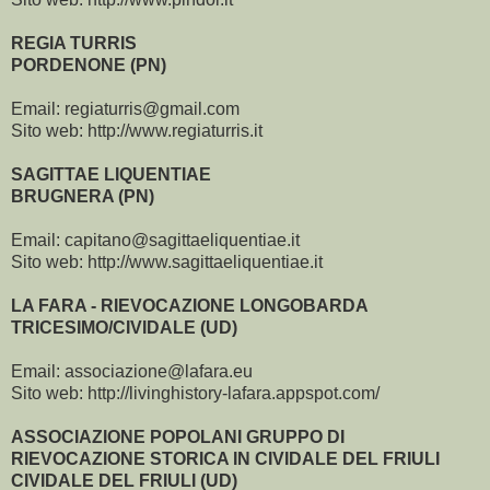
REGIA TURRIS
PORDENONE (PN)
Email: regiaturris@gmail.com
Sito web: http://www.regiaturris.it
SAGITTAE LIQUENTIAE
BRUGNERA (PN)
Email: capitano@sagittaeliquentiae.it
Sito web: http://www.sagittaeliquentiae.it
LA FARA - RIEVOCAZIONE LONGOBARDA
TRICESIMO/CIVIDALE (UD)
Email: associazione@lafara.eu
Sito web: http://livinghistory-lafara.appspot.com/
ASSOCIAZIONE POPOLANI GRUPPO DI
RIEVOCAZIONE STORICA IN CIVIDALE DEL FRIULI
CIVIDALE DEL FRIULI (UD)