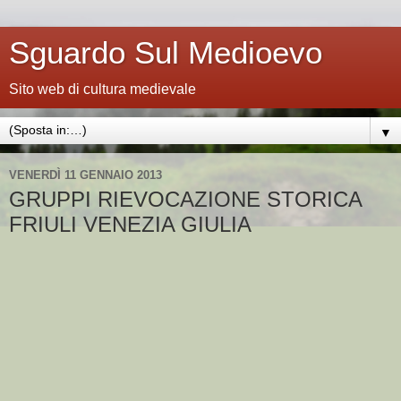
Sguardo Sul Medioevo
Sito web di cultura medievale
▼
VENERDÌ 11 GENNAIO 2013
GRUPPI RIEVOCAZIONE STORICA
FRIULI VENEZIA GIULIA