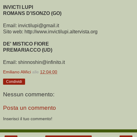
INVICTI LUPI
ROMANS D'ISONZO (GO)
Email: invictilupi@gmail.it
Sito web: http://www.invictilupi.altervista.org
DE' MISTICO FIORE
PREMARIACCO (UD)
Email: shinnoshin@infinito.it
Emiliano AMici
alle
12:04:00
Condividi
Nessun commento:
Posta un commento
Inserisci il tuo commento!