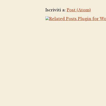
Iscriviti a:
Post (Atom)