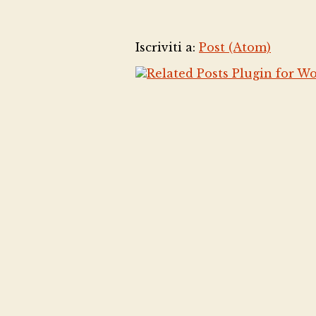
Iscriviti a:
Post (Atom)