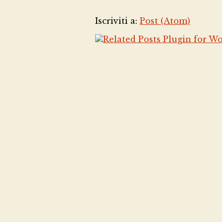
Iscriviti a:
Post (Atom)