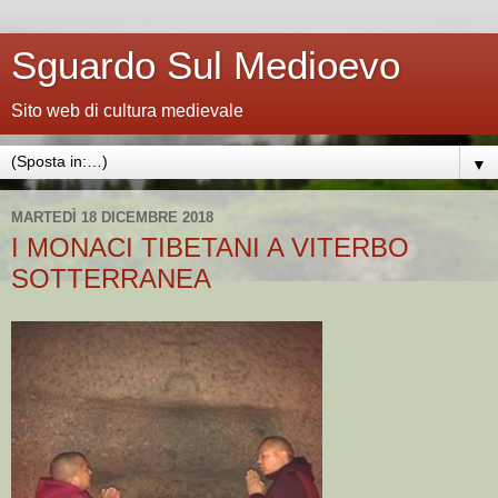
Sguardo Sul Medioevo
Sito web di cultura medievale
▼
MARTEDÌ 18 DICEMBRE 2018
I MONACI TIBETANI A VITERBO
SOTTERRANEA