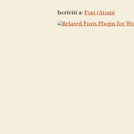
Iscriviti a:
Post (Atom)