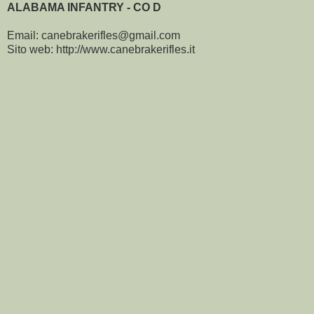
ALABAMA INFANTRY - CO D
Email: canebrakerifles@gmail.com
Sito web: http://www.canebrakerifles.it