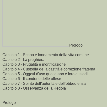
Prologo
Capitolo 1 - Scopo e fondamento della vita comune
Capitolo 2 - La preghiera
Capitolo 3 - Frugalità e mortificazione
Capitolo 4 - Custodia della castità e correzione fraterna
Capitolo 5 - Oggetti d'uso quotidiano e loro custodi
Capitolo 6 - Il condono delle offese
Capitolo 7 - Spirito dell'autorità e dell’obbedienza
Capitolo 8 - Osservanza della Regola
Prologo