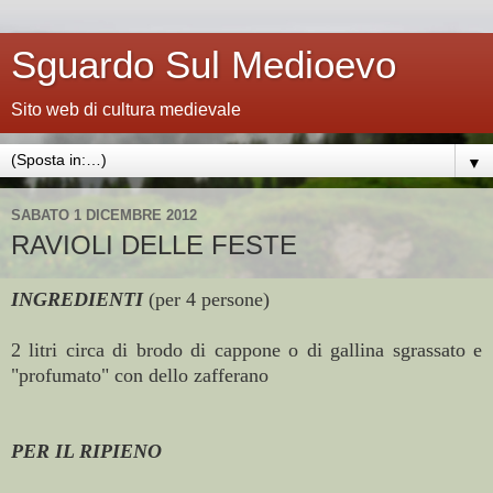
Sguardo Sul Medioevo
Sito web di cultura medievale
▼
SABATO 1 DICEMBRE 2012
RAVIOLI DELLE FESTE
INGREDIENTI
(per 4 persone)
2 litri circa di brodo di cappone o di gallina sgrassato e
"profumato" con dello zafferano
PER IL RIPIENO