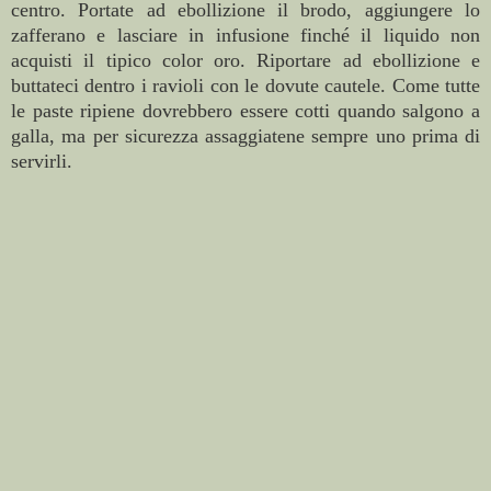
centro.
Portate ad ebollizione il brodo, aggiungere lo
zafferano e lasciare in infusione finché il liquido non
acquisti il tipico color oro. Riportare ad ebollizione e
buttateci dentro i ravioli con le dovute cautele. Come tutte
le paste ripiene dovrebbero essere cotti quando salgono a
galla, ma per sicurezza assaggiatene sempre uno prima di
servirli.