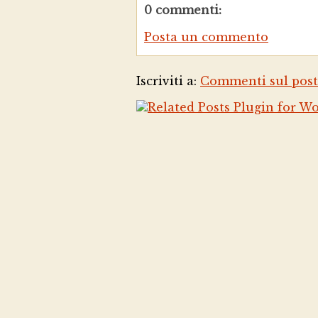
0 commenti:
Posta un commento
Iscriviti a:
Commenti sul post