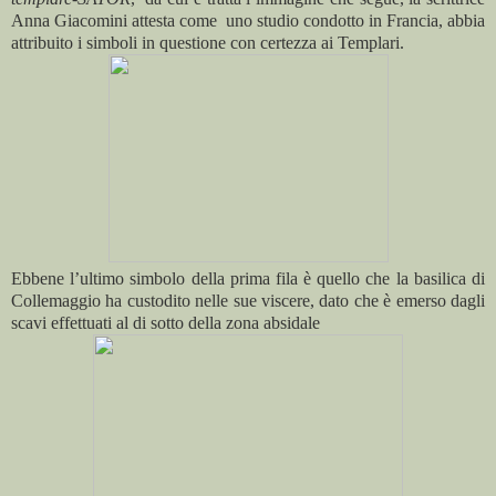
Anna Giacomini attesta come uno studio condotto in Francia, abbia
attribuito i simboli in questione con certezza ai Templari.
Ebbene l’ultimo simbolo della prima fila è quello che la basilica di
Collemaggio ha custodito nelle sue viscere, dato che è emerso dagli
scavi effettuati al di sotto della zona absidale