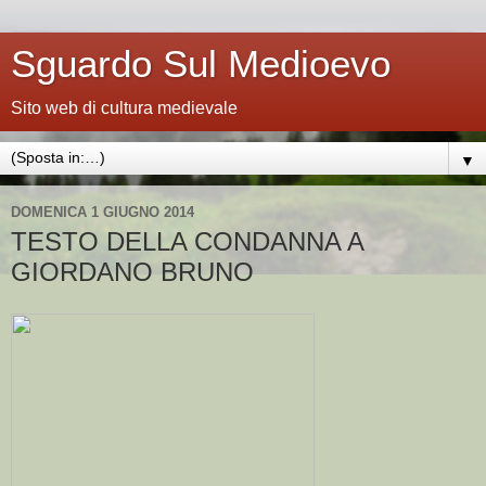
Sguardo Sul Medioevo
Sito web di cultura medievale
▼
DOMENICA 1 GIUGNO 2014
TESTO DELLA CONDANNA A
GIORDANO BRUNO