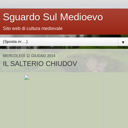
Sguardo Sul Medioevo
Sito web di cultura medievale
▼
MERCOLEDÌ 11 GIUGNO 2014
IL SALTERIO CHIUDOV