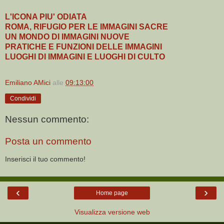
L'ICONA PIU' ODIATA
ROMA, RIFUGIO PER LE IMMAGINI SACRE
UN MONDO DI IMMAGINI NUOVE
PRATICHE E FUNZIONI DELLE IMMAGINI
LUOGHI DI IMMAGINI E LUOGHI DI CULTO
Emiliano AMici
alle
09:13:00
Condividi
Nessun commento:
Posta un commento
Inserisci il tuo commento!
‹
›
Home page
Visualizza versione web