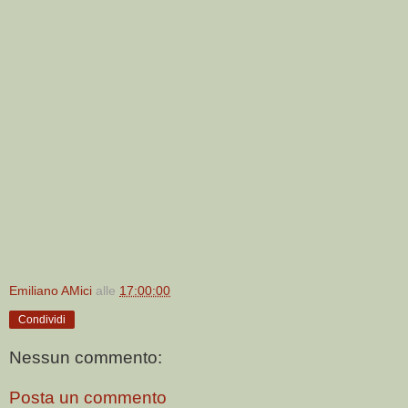
Emiliano AMici
alle
17:00:00
Condividi
Nessun commento:
Posta un commento