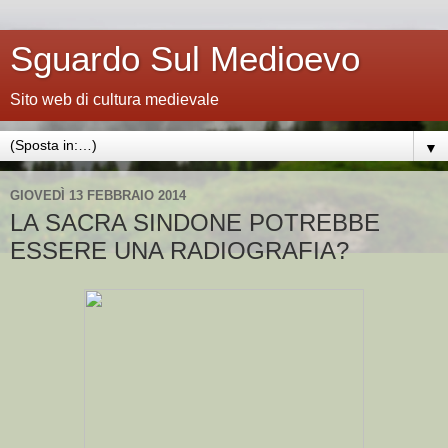
Sguardo Sul Medioevo
Sito web di cultura medievale
▼
GIOVEDÌ 13 FEBBRAIO 2014
LA SACRA SINDONE POTREBBE
ESSERE UNA RADIOGRAFIA?