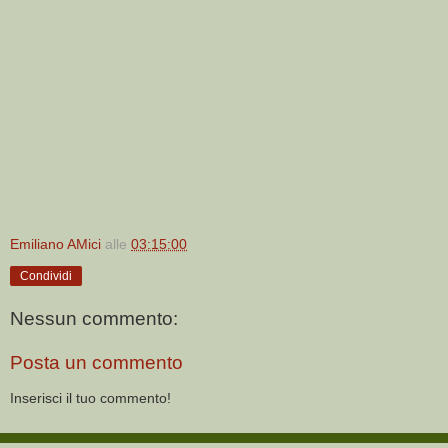
Emiliano AMici
alle
03:15:00
Condividi
Nessun commento:
Posta un commento
Inserisci il tuo commento!