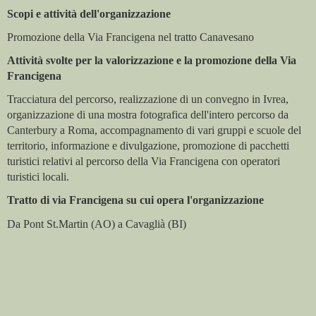
Scopi e attività dell'organizzazione
Promozione della Via Francigena nel tratto Canavesano
Attività svolte per la valorizzazione e la promozione della Via
Francigena
Tracciatura del percorso, realizzazione di un convegno in Ivrea,
organizzazione di una mostra fotografica dell'intero percorso da
Canterbury a Roma, accompagnamento di vari gruppi e scuole del
territorio, informazione e divulgazione, promozione di pacchetti
turistici relativi al percorso della Via Francigena con operatori
turistici locali.
Tratto di via Francigena su cui opera l'organizzazione
Da Pont St.Martin (AO) a Cavaglià (BI)