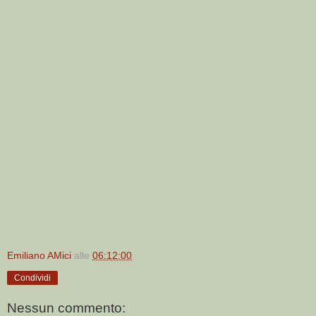
Emiliano AMici
alle
06:12:00
Condividi
Nessun commento: