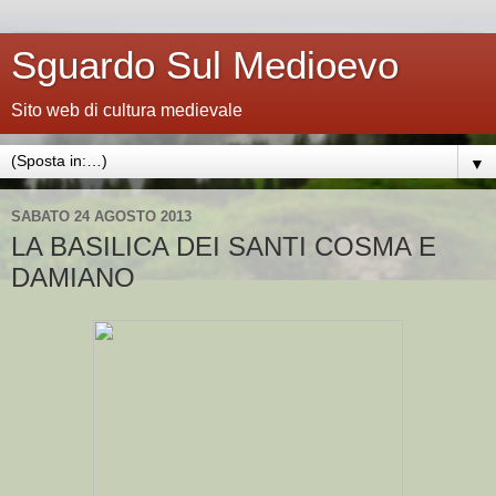
Sguardo Sul Medioevo
Sito web di cultura medievale
▼
SABATO 24 AGOSTO 2013
LA BASILICA DEI SANTI COSMA E
DAMIANO