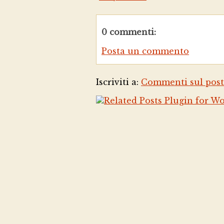
0 commenti:
Posta un commento
Iscriviti a:
Commenti sul post