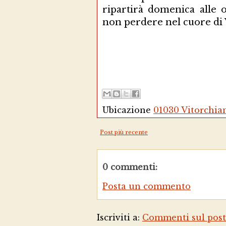
ripartirà domenica alle 
non perdere nel cuore di 
Ubicazione
01030 Vitorchian
Post più recente
0 commenti:
Posta un commento
Iscriviti a:
Commenti sul post