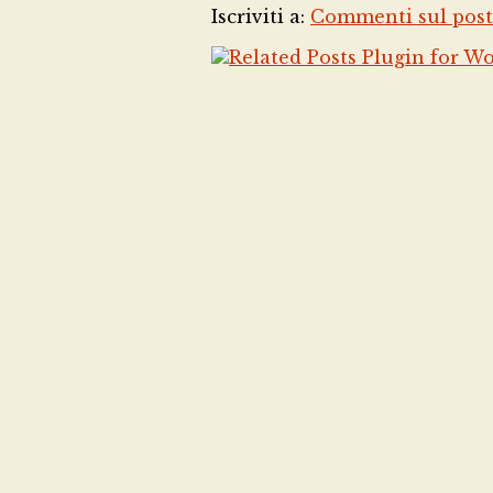
Iscriviti a:
Commenti sul post