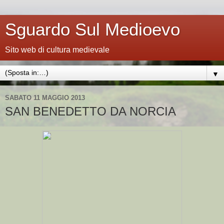
Sguardo Sul Medioevo
Sito web di cultura medievale
▼
SABATO 11 MAGGIO 2013
SAN BENEDETTO DA NORCIA