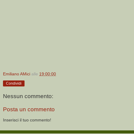
Emiliano AMici
alle
19:00:00
Condividi
Nessun commento:
Posta un commento
Inserisci il tuo commento!