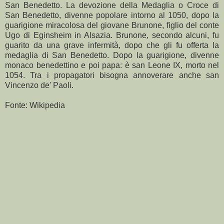
San Benedetto. La devozione della Medaglia o Croce di
San Benedetto, divenne popolare intorno al 1050, dopo la
guarigione miracolosa del giovane Brunone, figlio del conte
Ugo di Eginsheim in Alsazia. Brunone, secondo alcuni, fu
guarito da una grave infermità, dopo che gli fu offerta la
medaglia di San Benedetto. Dopo la guarigione, divenne
monaco benedettino e poi papa: è san Leone IX, morto nel
1054. Tra i propagatori bisogna annoverare anche san
Vincenzo de' Paoli.
Fonte: Wikipedia