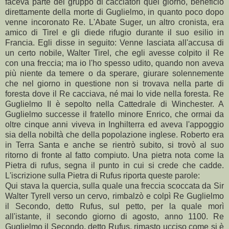
Qui stava la quercia, sulla quale una freccia scoccata da Sir
Walter Tyrell verso un cervo, rimbalzò e colpì Re Guglielmo
il Secondo, detto Rufus, sul petto, per la quale morì
all'istante, il secondo giorno di agosto, anno 1100. Re
Guglielmo il Secondo, detto Rufus, rimasto ucciso come si è