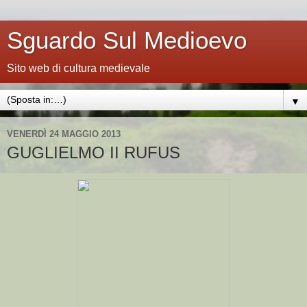
Sguardo Sul Medioevo
Sito web di cultura medievale
▼
VENERDÌ 24 MAGGIO 2013
GUGLIELMO II RUFUS