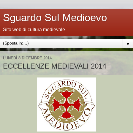
Sguardo Sul Medioevo
Sito web di cultura medievale
▼
LUNEDÌ 8 DICEMBRE 2014
ECCELLENZE MEDIEVALI 2014