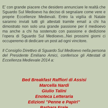
E' con grande piacere che desidero annunciare le realtà che
Sguardo Sul Medioevo ha deciso di segnalare come vere e
proprie Eccellenze Medievali. Entro la vigilia di Natale
saranno inviati tutti gli attestati tramite email a chi ha
dimostrato non solo una grande passione per il medioevo
ma anche a chi ha sostenuto con passione e dedizione
l'opera di Sguardo Sul Medioevo...Nei prossimi giorni ci
occuperemo di dedicare un post ad ogni vincitore.
Il Consiglio Direttivo di Sguardo Sul Medioevo nella persona
del Presidente Emiliano Amici, conferisce gli Attestati di
Eccellenza Medievale 2014 a:
Bed Breakfast Raffiori di Assisi
Marcella Nardi
Giulio Talini
Enoteca Letteraria
Edizioni "Penne e Papiri"
Barbara Frale