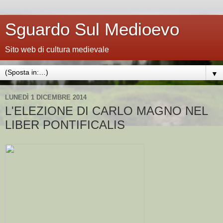
Sguardo Sul Medioevo
Sito web di cultura medievale
▼
LUNEDÌ 1 DICEMBRE 2014
L'ELEZIONE DI CARLO MAGNO NEL
LIBER PONTIFICALIS