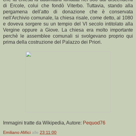
di Ercole, colui che fondò Viterbo. Tuttavia, stando alla
pergamena dell'atto di donazione che è conservata
nell'Archivio comunale, la chiesa risale, come detto, al 1080
e doveva sorgere su un tempio del VI secolo intitolato alla
Vergine oppure a Giove. La chiesa era molto importante
perchè le assemblee comunali si svolgevano proprio qui
prima della costruzione del Palazzo dei Priori.
Immagini tratte da Wikipedia, Autore:
Pequod76
Emiliano AMici
alle
23:11:00