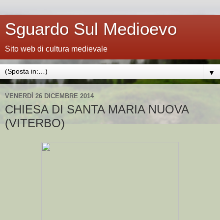
Sguardo Sul Medioevo
Sito web di cultura medievale
▼
VENERDÌ 26 DICEMBRE 2014
CHIESA DI SANTA MARIA NUOVA
(VITERBO)