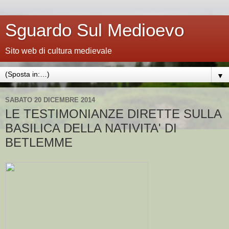
Sguardo Sul Medioevo
Sito web di cultura medievale
▼
SABATO 20 DICEMBRE 2014
LE TESTIMONIANZE DIRETTE SULLA
BASILICA DELLA NATIVITA' DI
BETLEMME