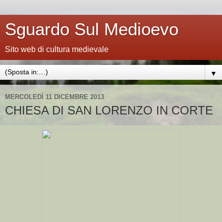
Sguardo Sul Medioevo
Sito web di cultura medievale
▼
MERCOLEDÌ 11 DICEMBRE 2013
CHIESA DI SAN LORENZO IN CORTE