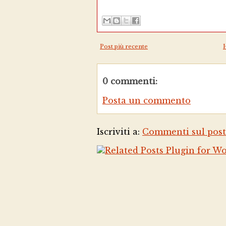
Post più recente
0 commenti:
Posta un commento
Iscriviti a:
Commenti sul post