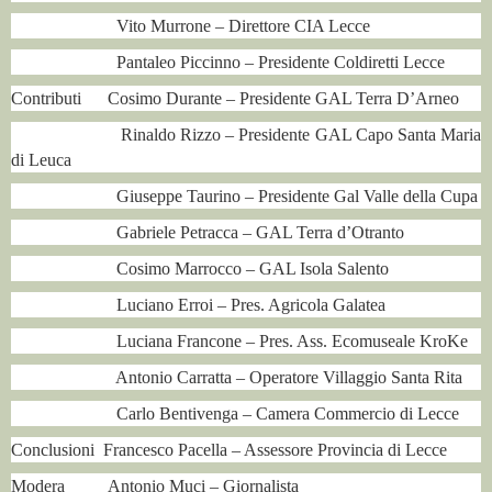
Vito Murrone – Direttore CIA Lecce
Pantaleo Piccinno – Presidente Coldiretti Lecce
Contributi Cosimo Durante – Presidente GAL Terra D’Arneo
Rinaldo Rizzo – Presidente GAL Capo Santa Maria
di Leuca
Giuseppe Taurino – Presidente Gal Valle della Cupa
Gabriele Petracca – GAL Terra d’Otranto
Cosimo Marrocco – GAL Isola Salento
Luciano Erroi – Pres. Agricola Galatea
Luciana Francone – Pres. Ass. Ecomuseale KroKe
Antonio Carratta – Operatore Villaggio Santa Rita
Carlo Bentivenga – Camera Commercio di Lecce
Conclusioni Francesco Pacella – Assessore Provincia di Lecce
Modera Antonio Muci – Giornalista