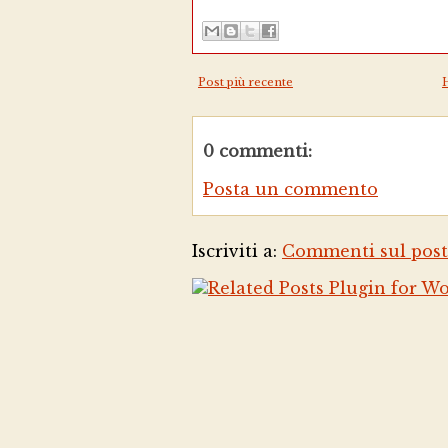
Post più recente
0 commenti:
Posta un commento
Iscriviti a:
Commenti sul post