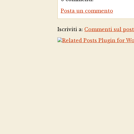
Posta un commento
Iscriviti a:
Commenti sul post