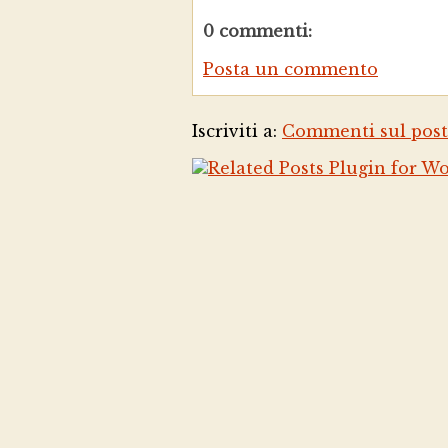
0 commenti:
Posta un commento
Iscriviti a:
Commenti sul post