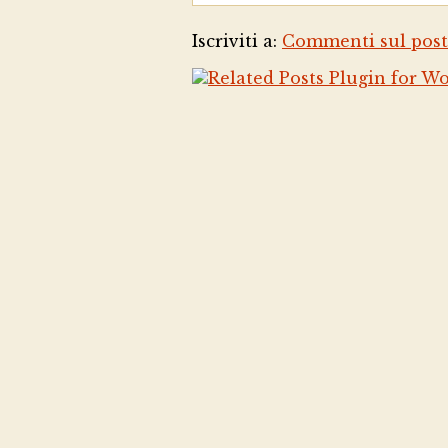
Iscriviti a:
Commenti sul post