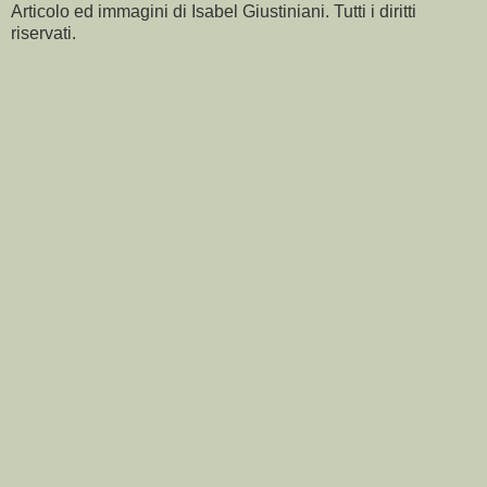
Articolo ed immagini di Isabel Giustiniani. Tutti i diritti
riservati.