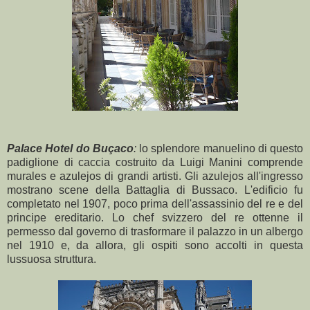
Palace Hotel do Buçaco
:
lo splendore manuelino di questo
padiglione di caccia costruito da Luigi Manini comprende
murales e azulejos di grandi artisti. Gli azulejos all'ingresso
mostrano scene della Battaglia di Bussaco. L'edificio fu
completato nel 1907, poco prima dell'assassinio del re e del
principe ereditario. Lo chef svizzero del re ottenne il
permesso dal governo di trasformare il palazzo in un albergo
nel 1910 e, da allora, gli ospiti sono accolti in questa
lussuosa struttura.