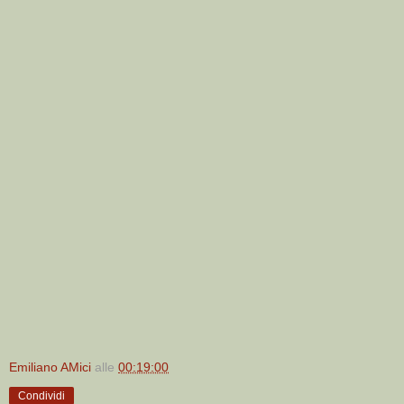
Emiliano AMici
alle
00:19:00
Condividi