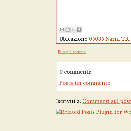
Ubicazione
05035 Narni TR, 
Post più recente
0 commenti:
Posta un commento
Iscriviti a:
Commenti sul post