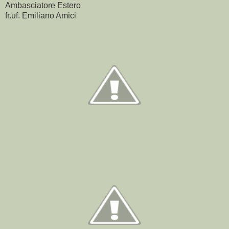
Ambasciatore Estero
fr.uf. Emiliano Amici