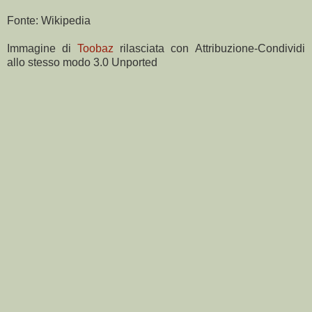
Fonte: Wikipedia
Immagine di
Toobaz
rilasciata con Attribuzione-Condividi
allo stesso modo 3.0 Unported