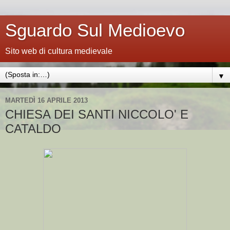
Sguardo Sul Medioevo
Sito web di cultura medievale
▼
MARTEDÌ 16 APRILE 2013
CHIESA DEI SANTI NICCOLO' E
CATALDO