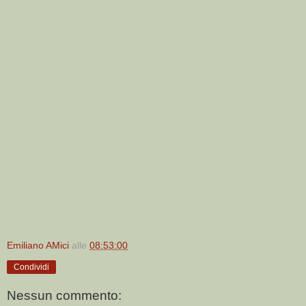
Emiliano AMici
alle
08:53:00
Condividi
Nessun commento: