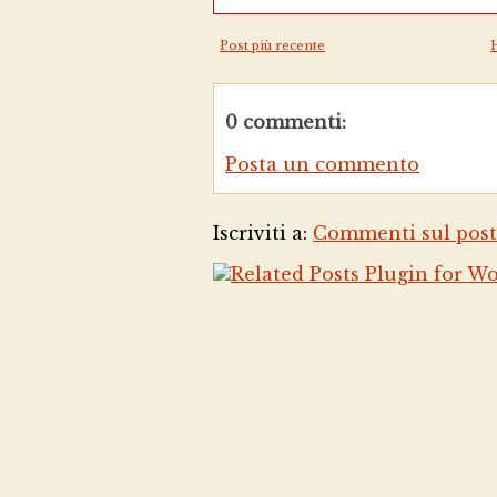
Post più recente
0 commenti:
Posta un commento
Iscriviti a:
Commenti sul post