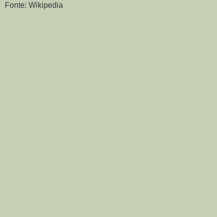
Fonte: Wikipedia