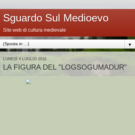
Sguardo Sul Medioevo
Sito web di cultura medievale
▼
LUNEDÌ 4 LUGLIO 2016
LA FIGURA DEL "LOGSOGUMADUR"