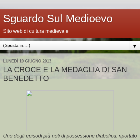
Sguardo Sul Medioevo
Sito web di cultura medievale
▼
LUNEDÌ 10 GIUGNO 2013
LA CROCE E LA MEDAGLIA DI SAN
BENEDETTO
Uno degli episodi più noti di possessione diabolica, riportato