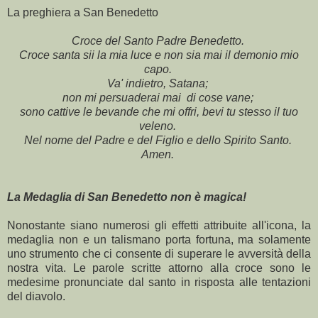
La preghiera a San Benedetto
Croce del Santo Padre Benedetto.
Croce santa sii la mia luce e non sia mai il demonio mio
capo.
Va' indietro, Satana;
non mi persuaderai mai di cose vane;
sono cattive le bevande che mi offri, bevi tu stesso il tuo
veleno.
Nel nome del Padre e del Figlio e dello Spirito Santo.
Amen.
La Medaglia di San Benedetto non è magica!
Nonostante siano numerosi gli effetti attribuite all'icona, la
medaglia non e un talismano porta fortuna, ma solamente
uno strumento che ci consente di superare le avversità della
nostra vita. Le parole scritte attorno alla croce sono le
medesime pronunciate dal santo in risposta alle tentazioni
del diavolo.