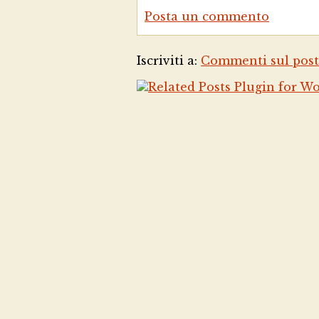
Posta un commento
Iscriviti a:
Commenti sul post