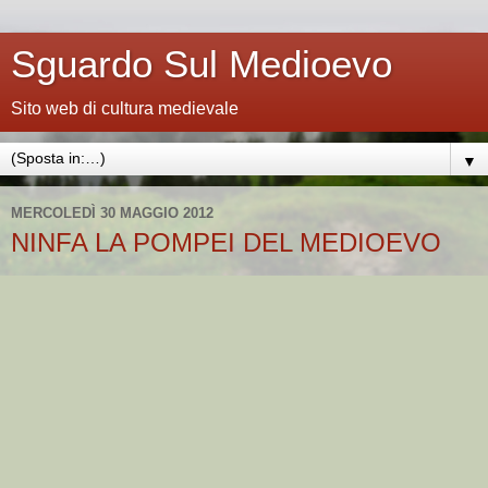
Sguardo Sul Medioevo
Sito web di cultura medievale
▼
MERCOLEDÌ 30 MAGGIO 2012
NINFA LA POMPEI DEL MEDIOEVO