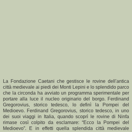
La Fondazione Caetani che gestisce le rovine dell'antica
città medievale ai piedi dei Monti Lepini e lo splendido parco
che la circonda ha avviato un programma sperimentale per
portare alla luce il nucleo originario del borgo. Ferdinand
Gregorovius, storico tedesco, lo definì la Pompei del
Medioevo. Ferdinand Gregorovius, storico tedesco, in uno
dei suoi viaggi in Italia, quando scoprì le rovine di Ninfa
rimase così colpito da esclamare: “Ecco la Pompei del
Medioevo”. E in effetti quella splendida città medievale