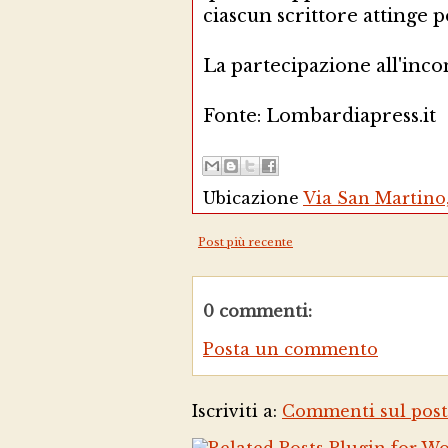
ciascun scrittore attinge pe
La partecipazione all'incon
Fonte: Lombardiapress.it
Ubicazione
Via San Martino, 
Post più recente
0 commenti:
Posta un commento
Iscriviti a:
Commenti sul post