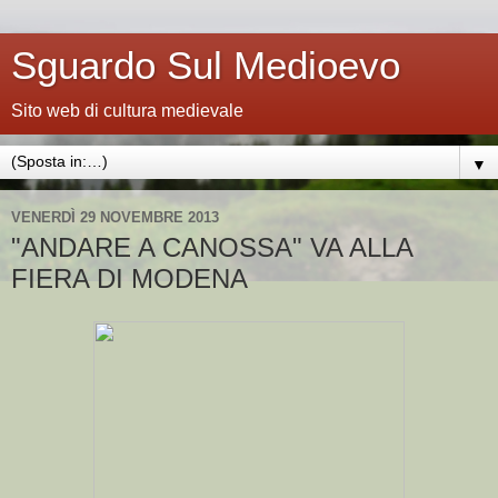
Sguardo Sul Medioevo
Sito web di cultura medievale
▼
VENERDÌ 29 NOVEMBRE 2013
"ANDARE A CANOSSA" VA ALLA
FIERA DI MODENA