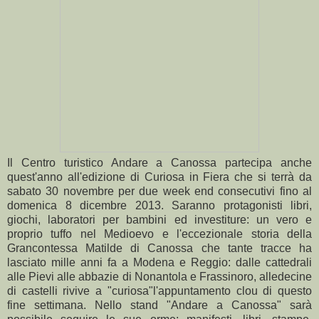
Il Centro turistico Andare a Canossa partecipa anche
quest'anno all'edizione di Curiosa in Fiera che si terrà da
sabato 30 novembre per due week end consecutivi fino al
domenica 8 dicembre 2013. Saranno protagonisti libri,
giochi, laboratori per bambini ed investiture: un vero e
proprio tuffo nel Medioevo e l'eccezionale storia della
Grancontessa Matilde di Canossa che tante tracce ha
lasciato mille anni fa a Modena e Reggio: dalle cattedrali
alle Pievi alle abbazie di Nonantola e Frassinoro, alledecine
di castelli rivive a "curiosa"l'appuntamento clou di questo
fine settimana. Nello stand "Andare a Canossa" sarà